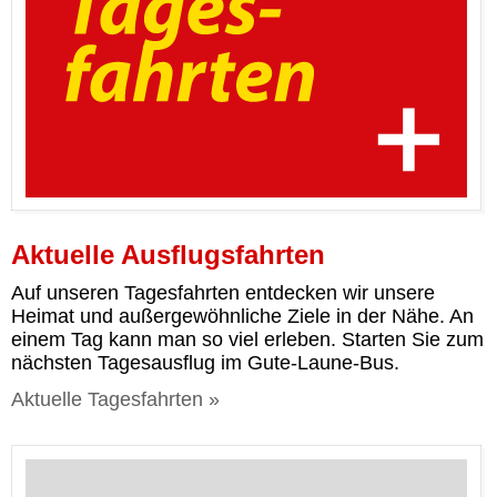
Aktuelle Ausflugsfahrten
Auf unseren Tagesfahrten entdecken wir unsere
Heimat und außergewöhnliche Ziele in der Nähe. An
einem Tag kann man so viel erleben. Starten Sie zum
nächsten Tagesausflug im Gute-Laune-Bus.
Aktuelle Tagesfahrten »