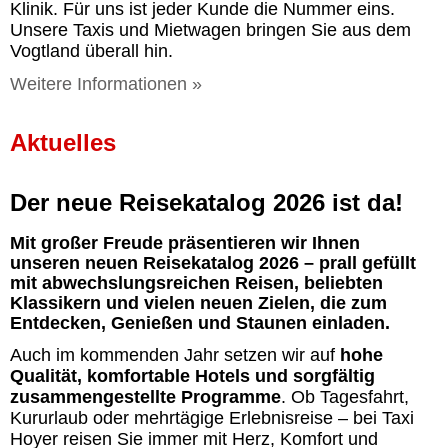
Klinik. Für uns ist jeder Kunde die Nummer eins.
Unsere Taxis und Mietwagen bringen Sie aus dem
Vogtland überall hin.
Weitere Informationen »
Aktuelles
Der neue Reisekatalog 2026 ist da!
Mit großer Freude präsentieren wir Ihnen
unseren
neuen Reisekatalog 2026
– prall gefüllt
mit abwechslungsreichen Reisen, beliebten
Klassikern und vielen neuen Zielen, die zum
Entdecken, Genießen und Staunen einladen.
Auch im kommenden Jahr setzen wir auf
hohe
Qualität, komfortable Hotels und sorgfältig
zusammengestellte Programme
. Ob Tagesfahrt,
Kururlaub oder mehrtägige Erlebnisreise – bei Taxi
Hoyer reisen Sie immer mit Herz, Komfort und