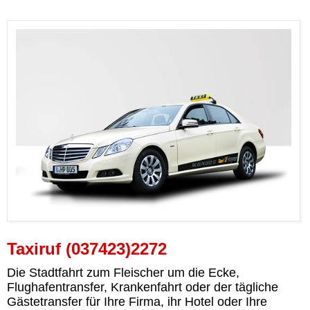
Taxiruf (037423)2272
Die Stadtfahrt zum Fleischer um die Ecke,
Flughafentransfer, Krankenfahrt oder der tägliche
Gästetransfer für Ihre Firma, ihr Hotel oder Ihre