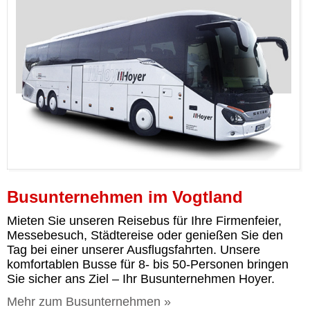
Busunternehmen im Vogtland
Mieten Sie unseren Reisebus für Ihre Firmenfeier,
Messebesuch, Städtereise oder genießen Sie den
Tag bei einer unserer Ausflugsfahrten. Unsere
komfortablen Busse für 8- bis 50-Personen bringen
Sie sicher ans Ziel – Ihr Busunternehmen Hoyer.
Mehr zum Busunternehmen »