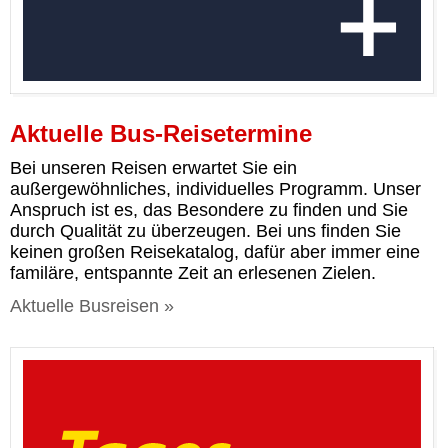
Aktuelle Bus-Reisetermine
Bei unseren Reisen erwartet Sie ein
außergewöhnliches, individuelles Programm. Unser
Anspruch ist es, das Besondere zu finden und Sie
durch Qualität zu überzeugen. Bei uns finden Sie
keinen großen Reisekatalog, dafür aber immer eine
familäre, entspannte Zeit an erlesenen Zielen.
Aktuelle Busreisen »