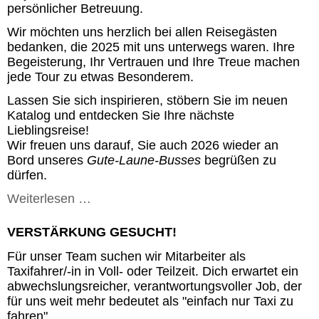
persönlicher Betreuung.
Wir möchten uns herzlich bei allen Reisegästen
bedanken, die 2025 mit uns unterwegs waren. Ihre
Begeisterung, Ihr Vertrauen und Ihre Treue machen
jede Tour zu etwas Besonderem.
Lassen Sie sich inspirieren, stöbern Sie im neuen
Katalog und entdecken Sie Ihre nächste
Lieblingsreise!
Wir freuen uns darauf, Sie auch 2026 wieder an
Bord unseres
Gute-Laune-Busses
begrüßen zu
dürfen.
Weiterlesen …
VERSTÄRKUNG GESUCHT!
Für unser Team suchen wir Mitarbeiter als
Taxifahrer/-in in Voll- oder Teilzeit. Dich erwartet ein
abwechslungsreicher, verantwortungsvoller Job, der
für uns weit mehr bedeutet als "einfach nur Taxi zu
fahren".